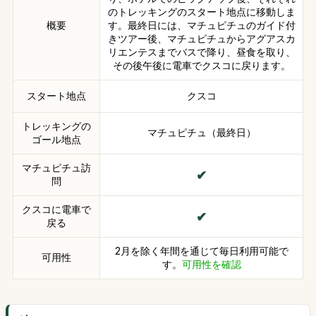
のトレッキングのスタート地点に移動しま
概要
す。最終日には、マチュピチュのガイド付
きツアー後、マチュピチュからアグアスカ
リエンテスまでバスで降り、昼食を取り、
その後午後に電車でクスコに戻ります。
スタート地点
クスコ
トレッキングの
マチュピチュ（最終日）
ゴール地点
マチュピチュ訪
問
クスコに電車で
戻る
2月を除く年間を通じて毎日利用可能で
可用性
す。
可用性を確認