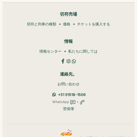
切符売場
切符と列車の種類
価格
チケットを購入する
情報
情報センター
私たちに関しては
連絡先。
お問い合わせ
+51 91518-1506
WhatsApp
+
苦情簿