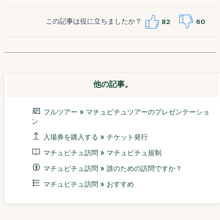
この記事は役に立ちましたか？
82
60
他の記事。
フルツアー » マチュピチュツアーのプレゼンテーショ
ン
入場券を購入する » チケット発行
マチュピチュ訪問 » マチュピチュ規制
マチュピチュ訪問 » 誰のための訪問ですか？
マチュピチュ訪問 » おすすめ