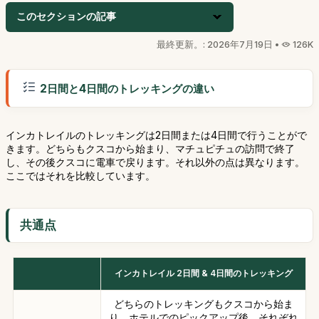
このセクションの記事
最終更新。: 2026年7月19日 •
126K
2日間と4日間のトレッキングの違い
インカトレイルのトレッキングは2日間または4日間で行うことがで
きます。どちらもクスコから始まり、マチュピチュの訪問で終了
し、その後クスコに電車で戻ります。それ以外の点は異なります。
ここではそれを比較しています。
共通点
インカトレイル 2日間 & 4日間のトレッキング
どちらのトレッキングもクスコから始ま
り、ホテルでのピックアップ後、それぞれ