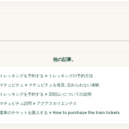
他の記事。
トレッキングを予約する » トレッキングの予約方法
マチュピチュ » マチュピチュを発見: 忘れられない体験
トレッキングを予約する » 2回払いについての説明
マチュピチュ訪問 » アグアスカリエンテス
電車のチケットを購入する » How to purchase the train tickets