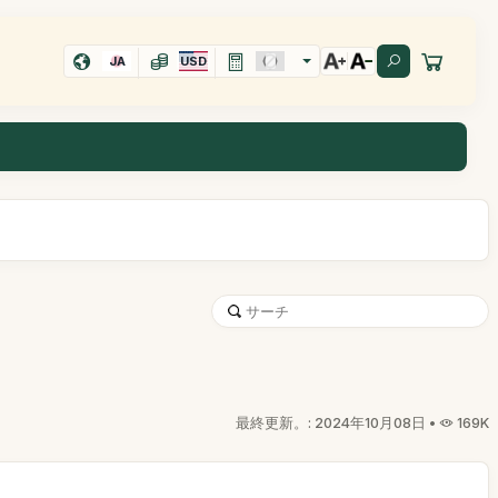
JA
USD
最終更新。: 2024年10月08日 •
169K