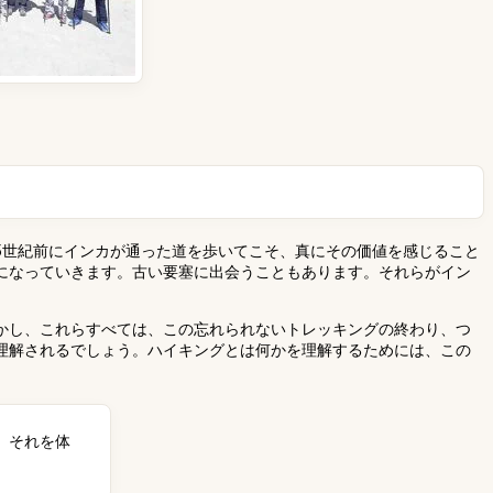
5世紀前にインカが通った道を歩いてこそ、真にその価値を感じること
になっていきます。古い要塞に出会うこともあります。それらがイン
かし、これらすべては、この忘れられないトレッキングの終わり、つ
理解されるでしょう。ハイキングとは何かを理解するためには、この
。それを体