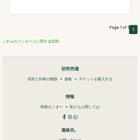
Page 1 of 1
1
これらのメッセージに関する説明。
切符売場
切符と列車の種類
価格
チケットを購入する
情報
情報センター
私たちに関しては
連絡先。