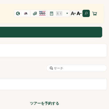
JA
USD
ツアーを予約する