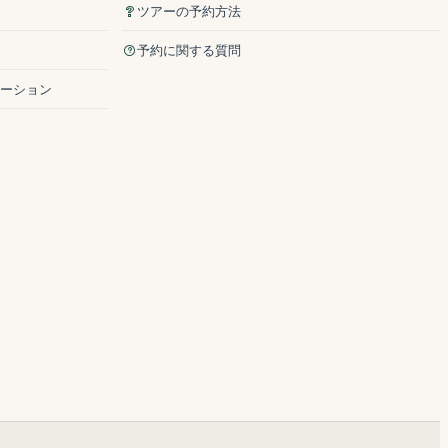
ツアーの予約方法
予約に関する質問
ーション