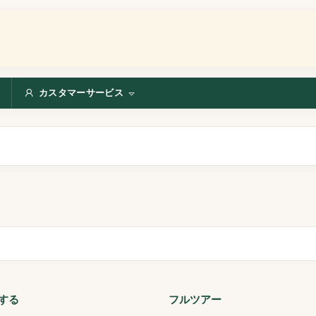
カスタマーサービス
する
フルツアー