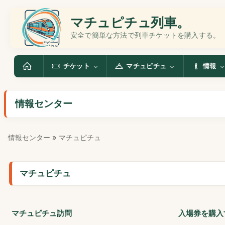
マチュピチュ列車。
安全で簡単な方法で列車チケットを購入する。
チケット
マチュピチュ
情報
情報センター
情報センター
» マチュピチュ
マチュピチュ
マチュピチュ訪問
入場券を購入