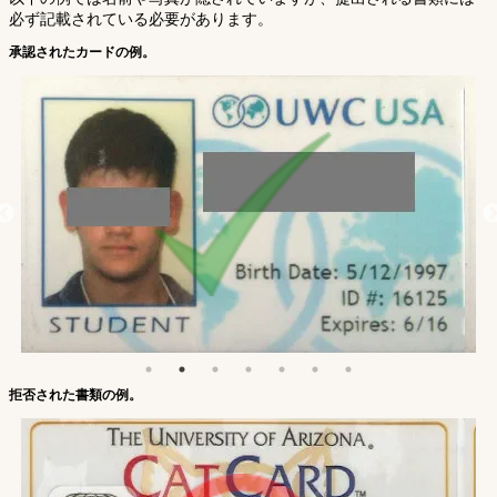
必ず記載されている必要があります。
承認されたカードの例。
拒否された書類の例。