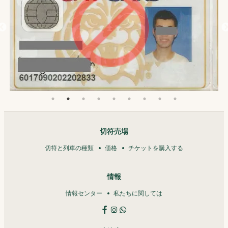
切符売場
切符と列車の種類
価格
チケットを購入する
情報
情報センター
私たちに関しては