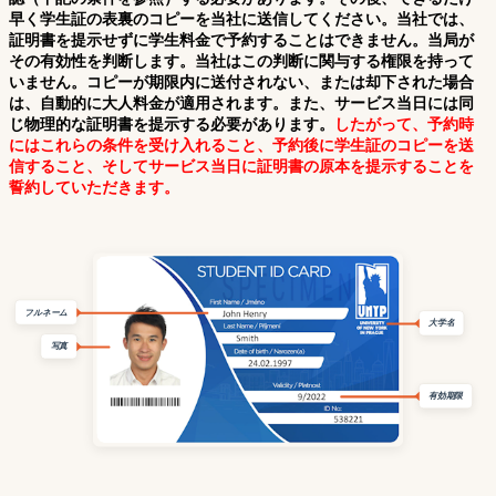
早く学生証の表裏のコピーを当社に送信してください。当社では、
証明書を提示せずに学生料金で予約することはできません。当局が
その有効性を判断します。当社はこの判断に関与する権限を持って
いません。コピーが期限内に送付されない、または却下された場合
は、自動的に大人料金が適用されます。また、サービス当日には同
じ物理的な証明書を提示する必要があります。
したがって、予約時
にはこれらの条件を受け入れること、予約後に学生証のコピーを送
信すること、そしてサービス当日に証明書の原本を提示することを
誓約していただきます。
フルネーム
大学名
写真
有効期限