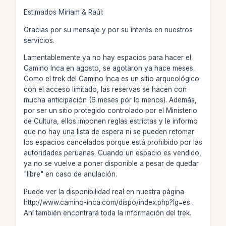
Estimados Miriam & Raúl:
Gracias por su mensaje y por su interés en nuestros
servicios.
Lamentablemente ya no hay espacios para hacer el
Camino Inca en agosto, se agotaron ya hace meses.
Como el trek del Camino Inca es un sitio arqueológico
con el acceso limitado, las reservas se hacen con
mucha anticipación (6 meses por lo menos). Además,
por ser un sitio protegido controlado por el Ministerio
de Cultura, ellos imponen reglas estrictas y le informo
que no hay una lista de espera ni se pueden retomar
los espacios cancelados porque está prohibido por las
autoridades peruanas. Cuando un espacio es vendido,
ya no se vuelve a poner disponible a pesar de quedar
"libre" en caso de anulación.
Puede ver la disponibilidad real en nuestra página
http://www.camino-inca.com/dispo/index.php?lg=es .
Ahí también encontrará toda la información del trek.