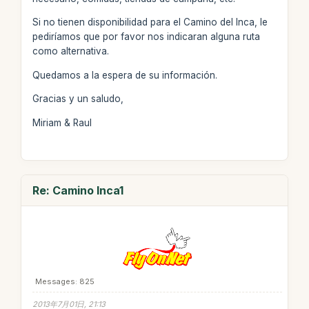
Si no tienen disponibilidad para el Camino del Inca, le
pediríamos que por favor nos indicaran alguna ruta
como alternativa.
Quedamos a la espera de su información.
Gracias y un saludo,
Miriam & Raul
Re: Camino Inca1
Messages: 825
2013年7月01日, 21:13