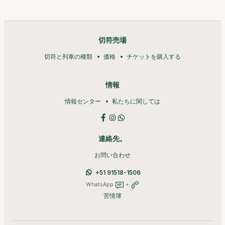
切符売場
切符と列車の種類
価格
チケットを購入する
情報
情報センター
私たちに関しては
連絡先。
お問い合わせ
+51 91518-1506
WhatsApp
+
苦情簿