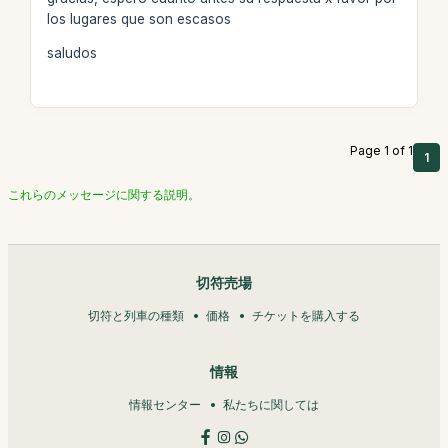
los lugares que son escasos
saludos
Page 1 of 1
1
これらのメッセージに関する説明。
切符売場
切符と列車の種類
価格
チケットを購入する
情報
情報センター
私たちに関しては