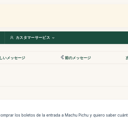
カスタマーサービス
しいメッセージ
前のメッセージ
omprar los boletos de la entrada a Machu Pichu y quiero saber cuánto