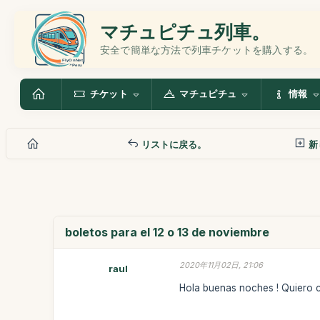
マチュピチュ列車。
安全で簡単な方法で列車チケットを購入する。
チケット
マチュピチュ
情報
リストに戻る。
新
boletos para el 12 o 13 de noviembre
2020年11月02日, 21:06
raul
Hola buenas noches ! Quiero c