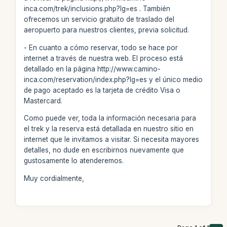
inca.com/trek/inclusions.php?lg=es . También
ofrecemos un servicio gratuito de traslado del
aeropuerto para nuestros clientes, previa solicitud.
- En cuanto a cómo reservar, todo se hace por
internet a través de nuestra web. El proceso está
detallado en la página http://www.camino-
inca.com/reservation/index.php?lg=es y el único medio
de pago aceptado es la tarjeta de crédito Visa o
Mastercard.
Como puede ver, toda la información necesaria para
el trek y la reserva está detallada en nuestro sitio en
internet que le invitamos a visitar. Si necesita mayores
detalles, no dude en escribirnos nuevamente que
gustosamente lo atenderemos.
Muy cordialmente,