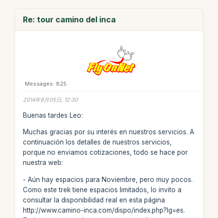
Re: tour camino del inca
Messages: 825
2014年8月05日, 12:30
Buenas tardes Leo:
Muchas gracias por su interés en nuestros servicios. A
continuación los detalles de nuestros servicios,
porque no enviamos cotizaciones, todo se hace por
nuestra web:
- Aún hay espacios para Noviembre, pero muy pocos.
Como este trek tiene espacios limitados, lo invito a
consultar la disponibilidad real en esta página
http://www.camino-inca.com/dispo/index.php?lg=es.