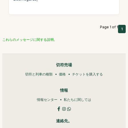
Page 1 of 1
1
これらのメッセージに関する説明。
切符売場
切符と列車の種類
価格
チケットを購入する
情報
情報センター
私たちに関しては
連絡先。