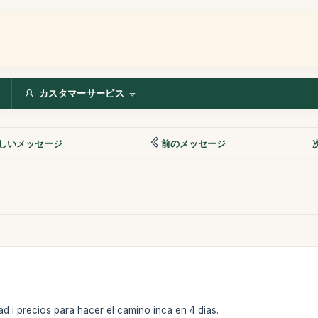
カスタマーサービス
しいメッセージ
前のメッセージ
ad i precios para hacer el camino inca en 4 dias.